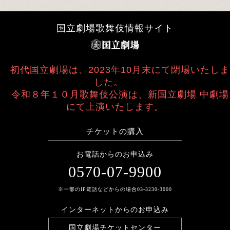
国立劇場歌舞伎情報サイト
初代国立劇場は、2023年10月末にて閉場いたしま
した。
令和８年１０月歌舞伎公演は、新国立劇場 中劇場
にて上演いたします。
チケットの購入
お電話からのお申込み
0570-07-9900
※一部のIP電話などからの場合03-3230-3000
インターネットからのお申込み
国立劇場チケットセンター