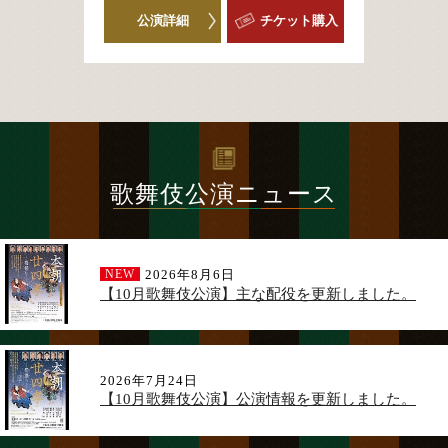
公演詳細
チケット購入
歌舞伎
公演ニュース
2026年8月6日
【10月歌舞伎公演】主な配役を更新しました。
2026年7月24日
【10月歌舞伎公演】公演情報を更新しました。