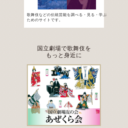
歌舞伎などの伝統芸能を調べる・見る・学ぶ
ためのサイトです。
国立劇場で歌舞伎を
もっと身近に