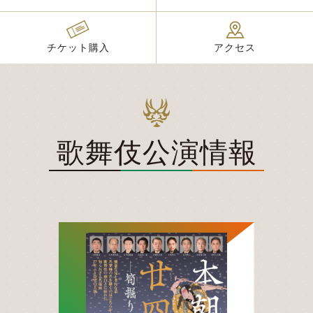
チケット購入
アクセス
歌舞伎公演情報