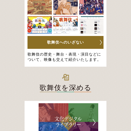
歌舞伎へのいざない
歌舞伎の歴史・舞台・表現・演目などに
ついて、映像も交えて紹介いたします。
歌舞伎
を深める