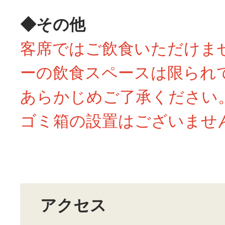
◆その他
客席ではご飲食いただけま
ーの飲食スペースは限られ
あらかじめご了承ください
ゴミ箱の設置はございませ
アクセス