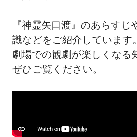
『神霊矢口渡』のあらすじ
識などをご紹介しています
劇場での観劇が楽しくなる
ぜひご覧ください。