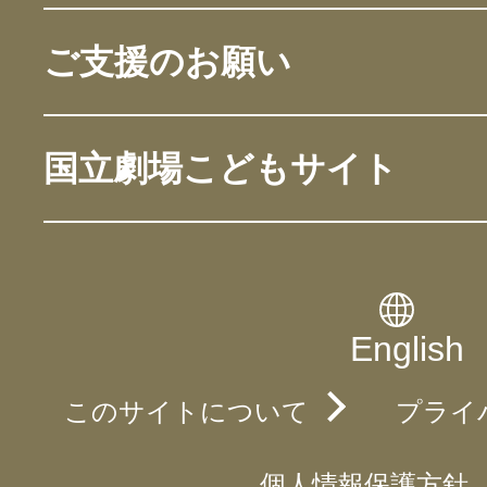
ご支援のお願い
国立劇場こどもサイト
English
このサイトについて
プライ
個人情報保護方針