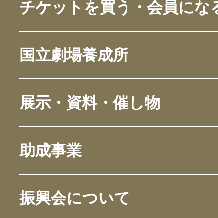
チケットを買う・会員にな
国立劇場養成所
展示・資料・催し物
助成事業
振興会について