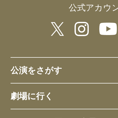
公式アカウ
公演をさがす
劇場に行く