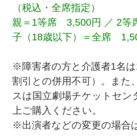
（税込・全席指定）
親＝1等席 3,500円 ／ 2等
子（18歳以下）＝全席 1,5
※障害者の方と介護者1名は
割引との併用不可）。また
スは国立劇場チケットセン
上ご購入ください。
※出演者などの変更の場合