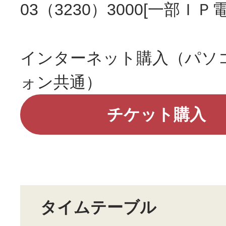
03（3230）3000[一部ＩＰ
インターネット購入（パソ
ォン共通）
チケット購入
タイムテーブル