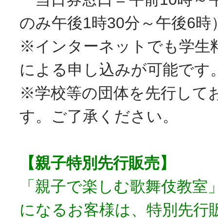
のみ午後1時30分～午後6時
※インターネットでも学生
による申し込みが可能です
※学校等の団体を先行して
す。ご了承ください。
【親子特別先行販売】
「親子で楽しむ歌舞伎教室
になるお客様は、特別先行