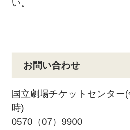
い。
お問い合わせ
国立劇場チケットセンター(
時)
0570（07）9900