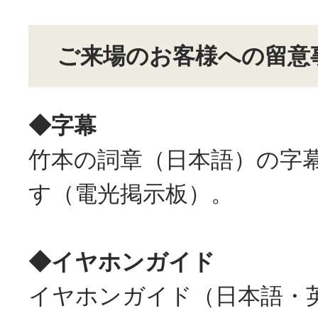
ご来場のお客様への留意
◆字幕
竹本の詞章（日本語）の字
す（電光掲示板）。
◆イヤホンガイド
イヤホンガイド（日本語・