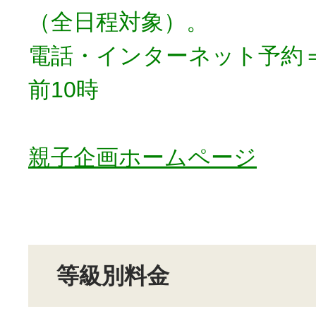
（全日程対象）。
電話・インターネット予約＝
前10時
親子企画ホームページ
等級別料金