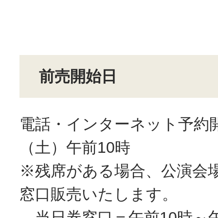
前売開始日
電話・インターネット予約開
（土）午前10時
※残席がある場合、公演会
窓口販売いたします。
当日券窓口＝午前10時～午後