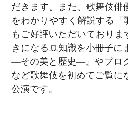
だきます。また、歌舞伎俳
をわかりやすく解説する「
もご好評いただいておりま
きになる豆知識を小冊子に
―その美と歴史―』やプロ
など歌舞伎を初めてご覧に
公演です。