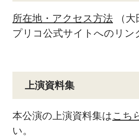
所在地・アクセス方法
（大
プリコ公式サイトへのリン
上演資料集
本公演の上演資料集は
こち
い。