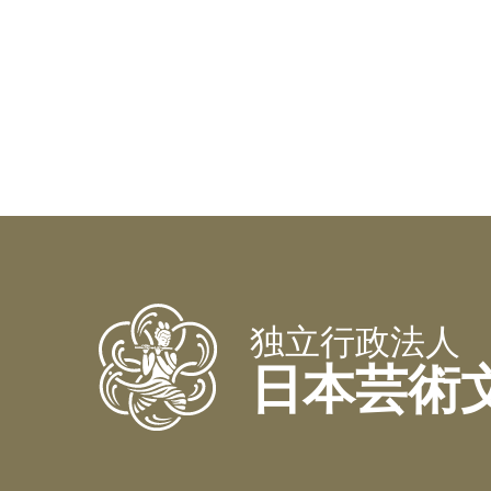
独立行政法人
日本芸術