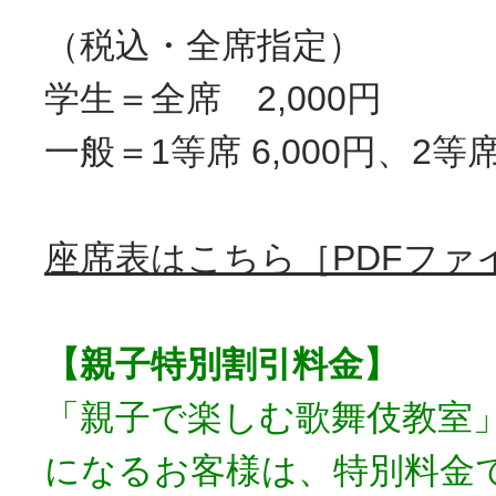
（税込・全席指定）
学生＝全席 2,000円
一般＝1等席 6,000円、2等席 
座席表はこちら［PDFファイ
【親子特別割引料金】
「親子で楽しむ歌舞伎教室
になるお客様は、特別料金