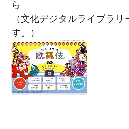
ら
（文化デジタルライブラリ
す。）