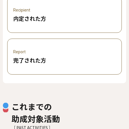
Recipient
内定された方
Report
完了された方
これまでの
助成対象活動
［ PAST ACTIVITIES ］