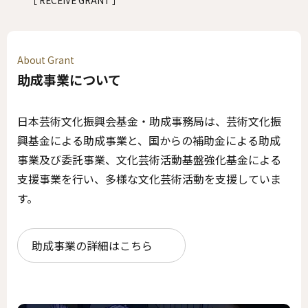
［ RECEIVE GRANT ］
About Grant
助成事業について
日本芸術文化振興会基金・助成事務局は、芸術文化振
興基金による助成事業と、国からの補助金による助成
事業及び委託事業、文化芸術活動基盤強化基金による
支援事業を行い、多様な文化芸術活動を支援していま
す。
助成事業の詳細はこちら