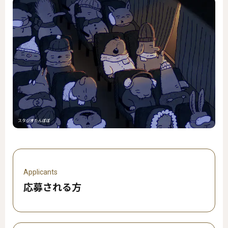
スタジオたんぽぽ
Applicants
応募される方