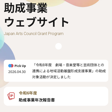
助成事業
ウェブサイト
Japan Arts Council Grant Program
「令和8年度 劇場・音楽堂等と芸術団体との
Pick Up
連携による地域活動基盤形成支援事業」の助成
2026.04.30
対象活動が決定しました
令和6年度
助成事業年次報告書