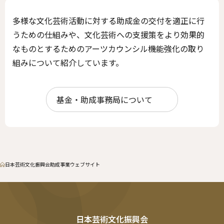
多様な文化芸術活動に対する助成金の交付を適正に行
うための仕組みや、文化芸術への支援策をより効果的
なものとするためのアーツカウンシル機能強化の取り
組みについて紹介しています。
基金・助成事務局について
日本芸術文化振興会助成事業ウェブサイト
日本芸術文化振興会