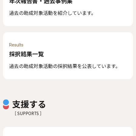
年次報告書・過去事例集
過去の助成対象活動を紹介しています。
Results
採択結果一覧
過去の助成対象活動の採択結果を公表しています。
支援する
［ SUPPORTS ］