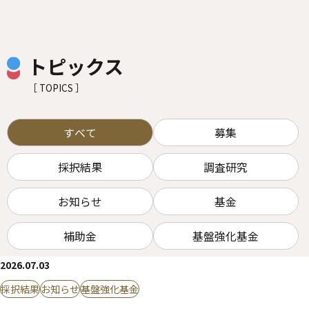
トピックス
［ TOPICS ］
すべて
募集
採択結果
調査研究
お知らせ
基金
補助金
基盤強化基金
2026.07.03
採択結果
お知らせ
基盤強化基金