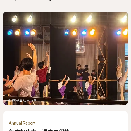
一般財団法人谷桃子バレエ団
Annual Report