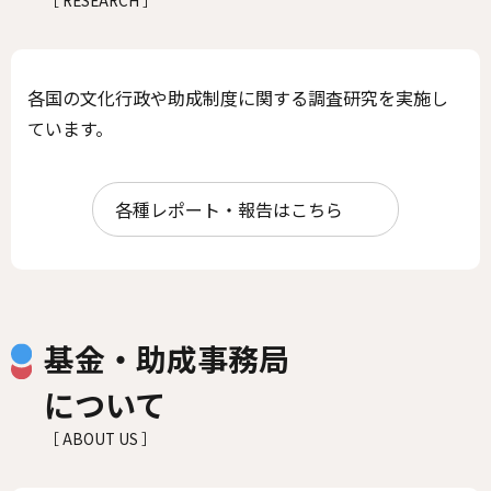
各国の文化行政や助成制度に関する調査研究を実施し
ています。
各種レポート・報告はこちら
基金・助成事務局
について
［ ABOUT US ］