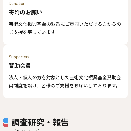
Donation
寄附のお願い
芸術文化振興基金の趣旨にご賛同いただける方からの
ご支援を募っています。
Supporters
賛助会員
法人・個人の方を対象とした芸術文化振興基金賛助会
員制度を設け、皆様のご支援をお願いしております。
調査研究・報告
［ RESEARCH ］