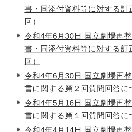
書・同添付資料等に対する訂
回）
令和4年6月30日 国立劇場再
書・同添付資料等に対する訂
回）
令和4年6月30日 国立劇場再
書に関する第２回質問回答に
令和4年5月16日 国立劇場再
書に関する第１回質問回答に
令和4年4月14日 国立劇場再