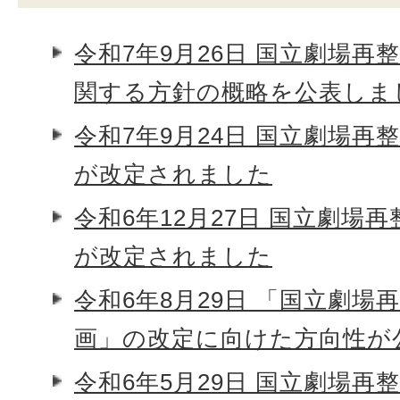
令和7年9月26日 国立劇場再
関する方針の概略を公表しま
令和7年9月24日 国立劇場再
が改定されました
令和6年12月27日 国立劇場
が改定されました
令和6年8月29日 「国立劇場
画」の改定に向けた方向性が
令和6年5月29日 国立劇場再