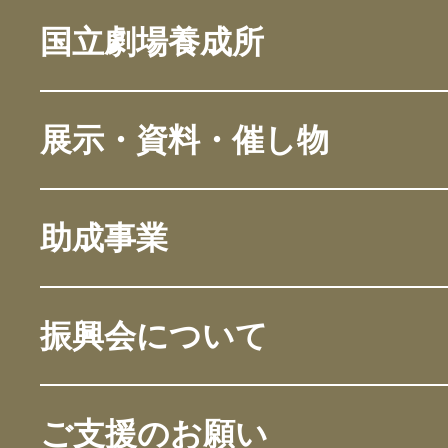
国立劇場養成所
展示・資料・催し物
助成事業
振興会について
ご支援のお願い