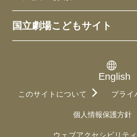
国立劇場こどもサイト
English
このサイトについて
プライ
個人情報保護方針
ウェブアクセシビリティ