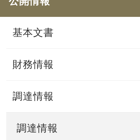
公開情報
基本文書
財務情報
調達情報
調達情報