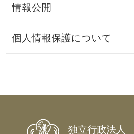
情報公開
個人情報保護について
独立行政法人