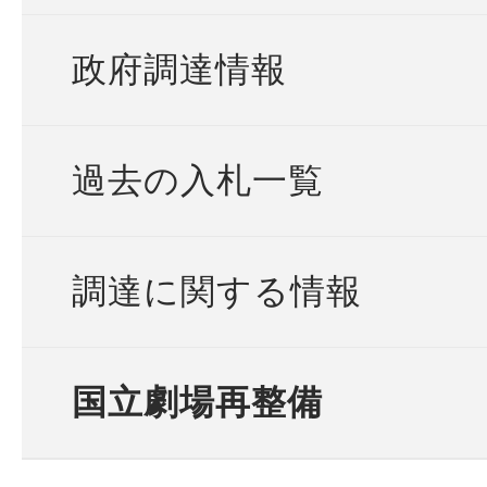
政府調達情報
過去の入札一覧
調達に関する情報
国立劇場再整備