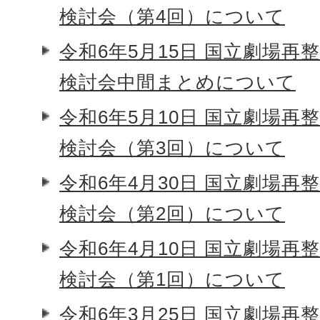
検討会（第4回）について
令和6年5月15日 国立劇場再
検討会中間まとめについて
令和6年5月10日 国立劇場再
検討会（第3回）について
令和6年4月30日 国立劇場再
検討会（第2回）について
令和6年4月10日 国立劇場再
検討会（第1回）について
令和6年3月25日 国立劇場再