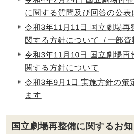
に関する質問及び回答の公表
令和3年11月11日 国立劇場
関する方針について（一部資
令和3年11月10日 国立劇場
関する方針について
令和3年9月1日 実施方針の
ます
国立劇場再整備に関するお知