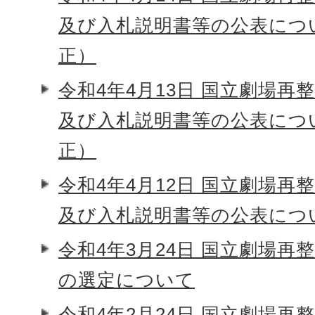
及び入札説明書等の公表につ
正）
令和4年4月13日 国立劇場再
及び入札説明書等の公表につ
正）
令和4年4月12日 国立劇場再
及び入札説明書等の公表につ
令和4年3月24日 国立劇場再
の選定について
令和4年2月24日 国立劇場再