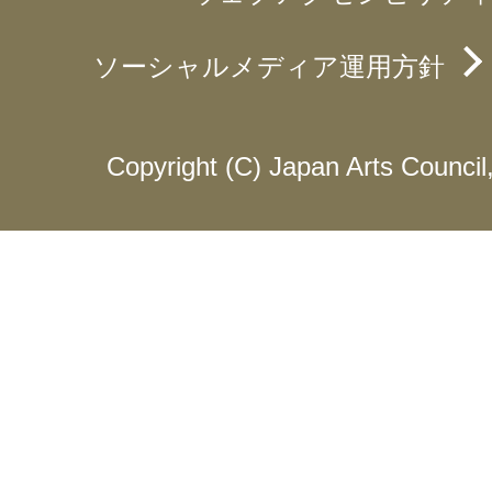
ソーシャルメディア運用方針
Copyright (C) Japan Arts Council, 