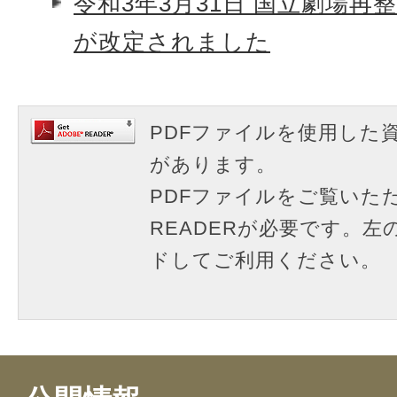
令和3年3月31日 国立劇場再
が改定されました
PDFファイルを使用した
があります。
PDFファイルをご覧いただ
READERが必要です。
ドしてご利用ください。