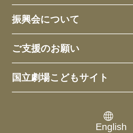
振興会について
ご支援のお願い
国立劇場こどもサイト
English