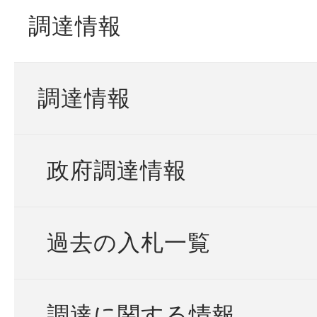
調達情報
調達情報
政府調達情報
過去の入札一覧
調達に関する情報