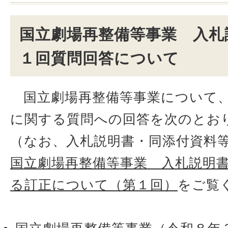
国立劇場再整備等事業 入札
１回質問回答について
国立劇場再整備等事業について
に関する質問への回答を次のとお
（なお、入札説明書・同添付資料
国立劇場再整備等事業 入札説明
る訂正について（第１回）
をご覧