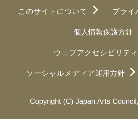
このサイトについて
プライ
個人情報保護方針
ウェブアクセシビリティ
ソーシャルメディア運用方針
Copyright (C) Japan Arts Council, 