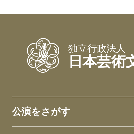
独立行政法人
日本芸術
公演をさがす