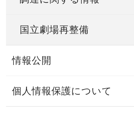
国立劇場再整備
情報公開
個人情報保護について