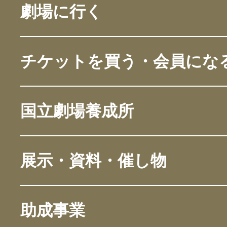
劇場に行く
チケットを買う・会員にな
国立劇場養成所
展示・資料・催し物
助成事業