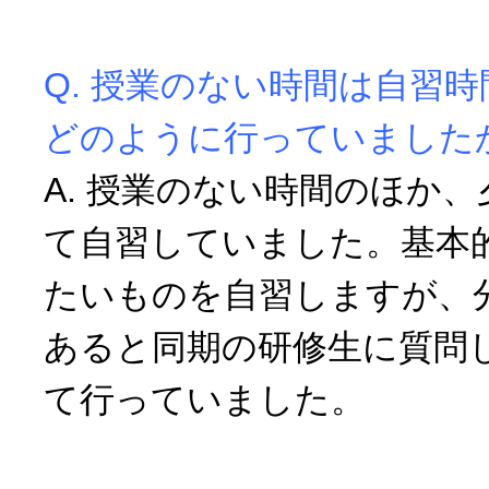
Q. 授業のない時間は自習
どのように行っていました
A. 授業のない時間のほか
て自習していました。基本
たいものを自習しますが、
あると同期の研修生に質問
て行っていました。