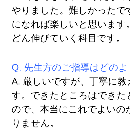
やりました。難しかったで
になれば楽しいと思います
どん伸びていく科目です。
Q. 先生方のご指導はどの
A. 厳しいですが、丁寧に
す。できたところはできた
ので、本当にこれでよいの
りません。