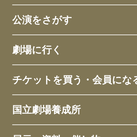
公演をさがす
劇場に行く
チケットを買う・会員にな
国立劇場養成所