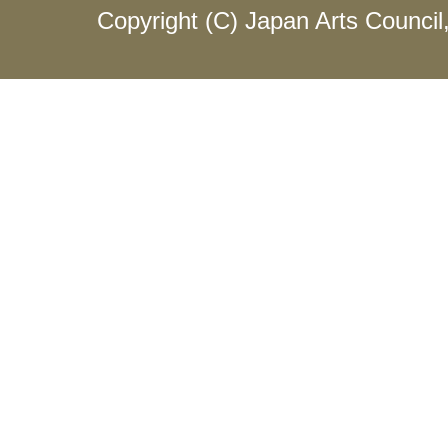
Copyright (C) Japan Arts Council, 