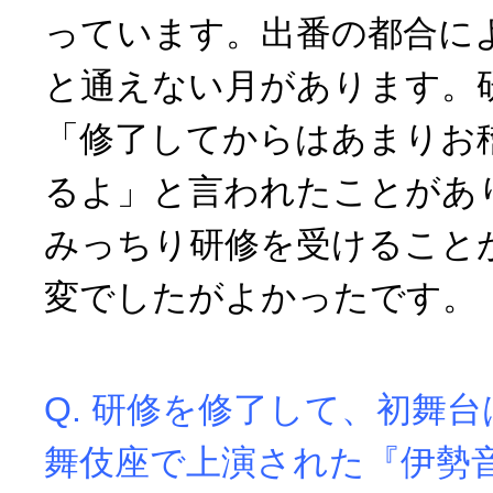
っています。出番の都合に
と通えない月があります。
「修了してからはあまりお
るよ」と言われたことがあ
みっちり研修を受けること
変でしたがよかったです。
Q. 研修を修了して、初舞台
舞伎座で上演された『伊勢