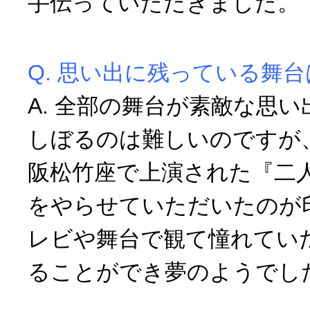
手伝っていただきました。
Q. 思い出に残っている舞
A. 全部の舞台が素敵な思
しぼるのは難しいのですが、
阪松竹座で上演された『二
をやらせていただいたのが
レビや舞台で観て憧れてい
ることができ夢のようでし