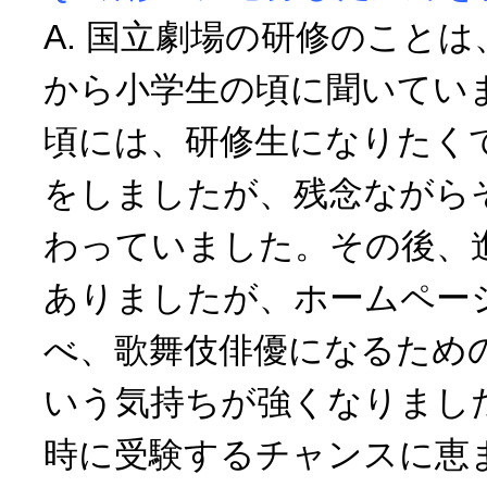
A. 国立劇場の研修のこと
から小学生の頃に聞いてい
頃には、研修生になりたく
をしましたが、残念ながら
わっていました。その後、
ありましたが、ホームペー
べ、歌舞伎俳優になるため
いう気持ちが強くなりまし
時に受験するチャンスに恵