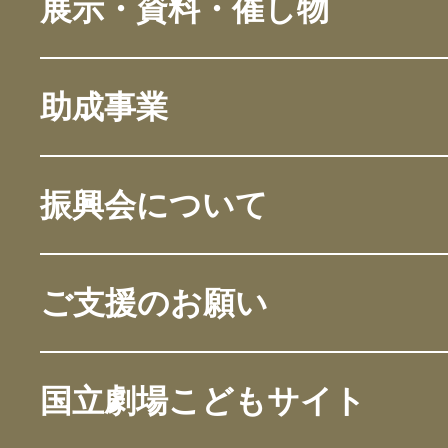
展示・資料・催し物
助成事業
振興会について
ご支援のお願い
国立劇場こどもサイト