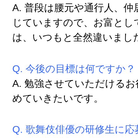
A. 普段は腰元や通行人、
じていますので、お富とし
は、いつもと全然違いまし
Q. 今後の目標は何ですか？
A. 勉強させていただける
めていきたいです。
Q. 歌舞伎俳優の研修生に