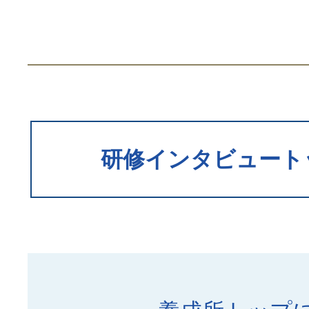
研修インタビュート