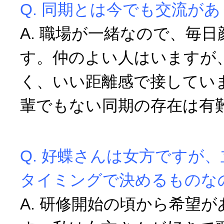
Q. 同期とは今でも交流が
A. 職場が一緒なので、毎
す。仲のよい人はいますが
く、いい距離感で接してい
輩でもない同期の存在は有
Q. 好蝶さんは女方ですが
タイミングで決めるものな
A. 研修開始の頃から希望