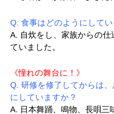
Q. 食事はどのようにして
A. 自炊をし、家族からの
ていました。
《憧れの舞台に！》
Q. 研修を修了してからは
にしていますか？
A. 日本舞踊、鳴物、長唄