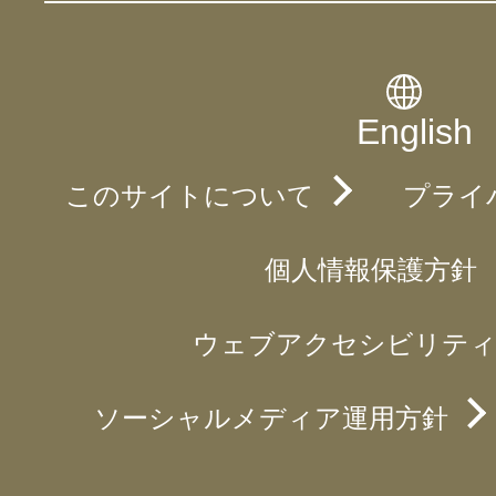
English
このサイトについて
プライ
個人情報保護方針
ウェブアクセシビリティ
ソーシャルメディア運用方針