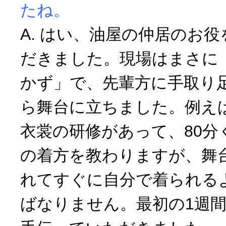
たね。
A. はい、油屋の仲居のお
だきました。現場はまさに
かず」で、先輩方に手取り
ら舞台に立ちました。例え
衣裳の研修があって、80分
の着方を教わりますが、舞
れてすぐに自分で着られる
ばなりません。最初の1週