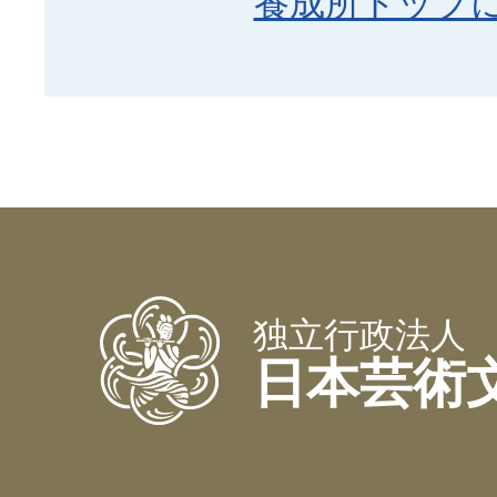
養成所トップ
独立行政法人
日本芸術