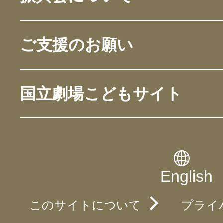
ご支援のお願い
国立劇場こどもサイト
English
このサイトについて
プライ