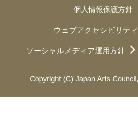
個人情報保護方針
ウェブアクセシビリティ
ソーシャルメディア運用方針
Copyright (C) Japan Arts Council, 