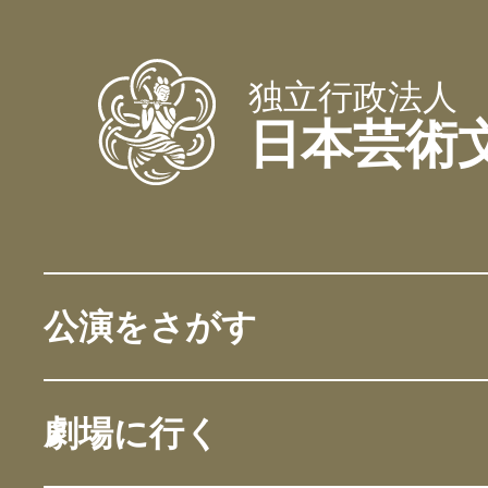
独立行政法人
日本芸術
公演をさがす
劇場に行く