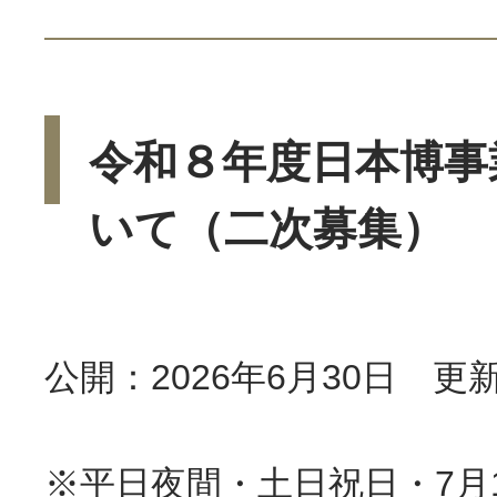
令和８年度日本博事
いて（二次募集）
公開：2026年6月30日 更新
※平日夜間・土日祝日・7月