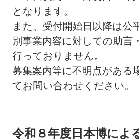
となります。
また、受付開始日以降は公
別事業内容に対しての助言
行っておりません。
募集案内等に不明点がある
てお問い合わせください。
令和８年度日本博によ