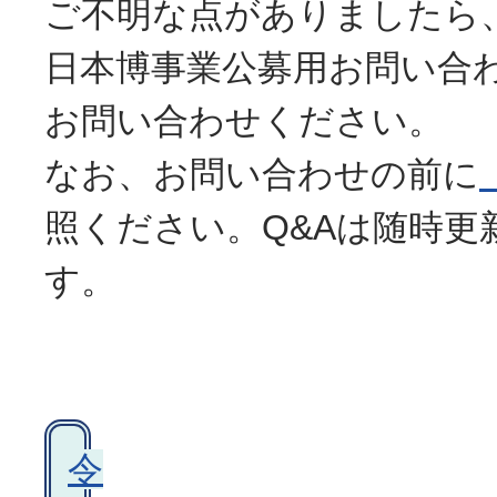
ご不明な点がありましたら
日本博事業公募用お問い合
お問い合わせください。
なお、お問い合わせの前に
照ください。Q&Aは随時更
す。
令