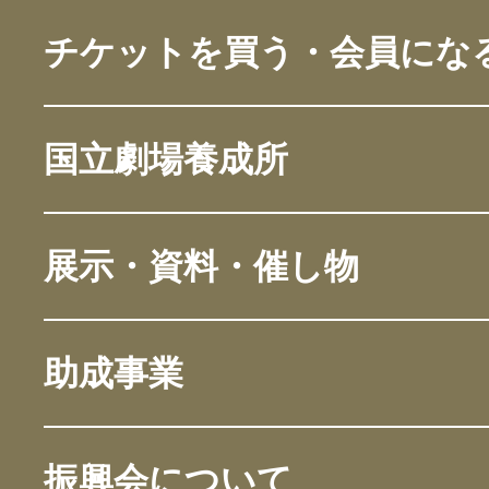
チケットを買う・会員にな
国立劇場養成所
展示・資料・催し物
助成事業
振興会について