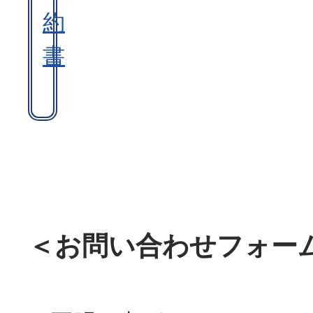
約
書
＜お問い合わせフォー