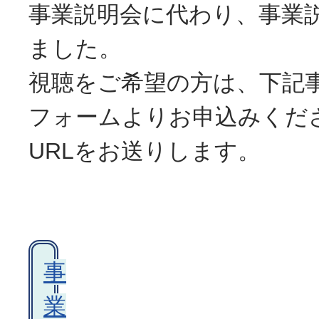
事業説明会に代わり、事業
ました。
視聴をご希望の方は、下記
フォームよりお申込みくだ
URLをお送りします。
事
業