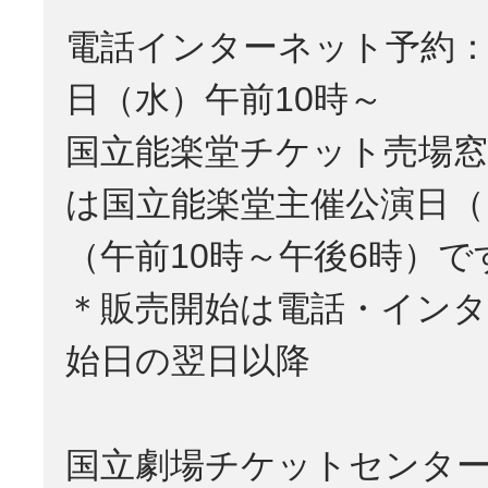
電話インターネット予約：
日（水）午前10時～
国立能楽堂チケット売場窓
は国立能楽堂主催公演日（
（午前10時～午後6時）で
＊販売開始は電話・イン
始日の翌日以降
国立劇場チケットセンター