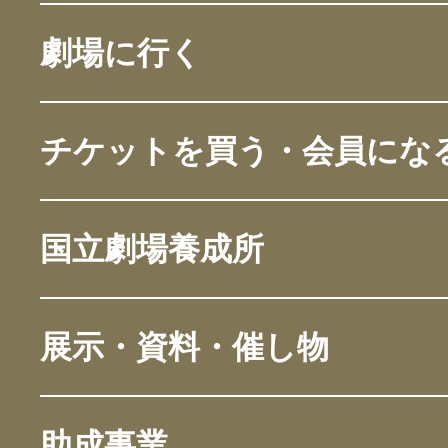
劇場に行く
チケットを買う・会員にな
国立劇場養成所
展示・資料・催し物
助成事業