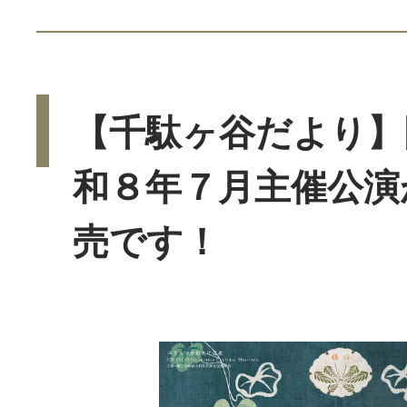
【千駄ヶ谷だより】
和８年７月主催公演
売です！