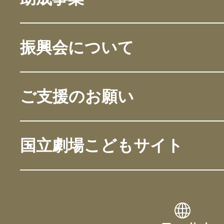
振興会について
ご支援のお願い
国立劇場こどもサイト