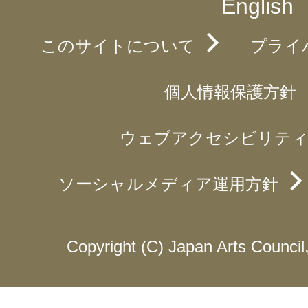
English
このサイトについて
プライ
個人情報保護方針
ウェブアクセシビリティ
ソーシャルメディア運用方針
Copyright (C) Japan Arts Council, 