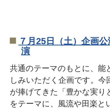
７月25日（土）企画
演
共通のテーマのもとに、能
しみいただく企画です。今
が捧げてきた「豊かな実り
をテーマに、風流や田楽と