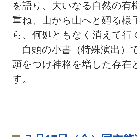
を語り、大いなる自然の有
重ね、山から山へと廻る様
ら、何処ともなく消えて行
白頭の小書（特殊演出）で
頭をつけ神格を増した存在
す。