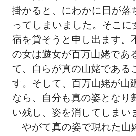
掛かると、にわかに日が落
ってしまいました。そこに
宿を貸そうと申し出ます。
の女は遊女が百万山姥であ
て、自らが真の山姥である
す。そして、百万山姥が山
なら、自分も真の姿となり
い残し、姿を消してしまい
やがて真の姿で現れた山