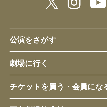
公演をさがす
劇場に行く
チケットを買う・会員にな