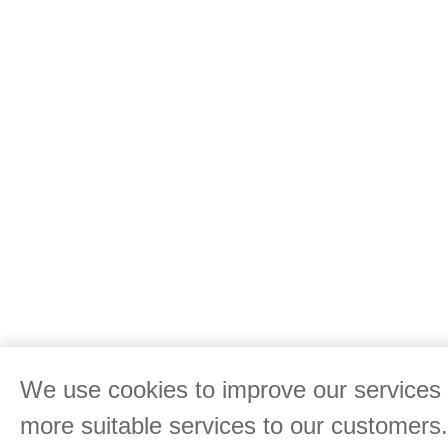
We use cookies to improve our services 
more suitable services to our customers