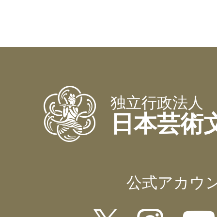
独立行政法人
日本芸術
公式アカウ