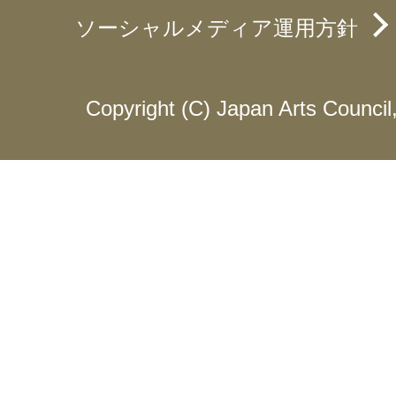
ソーシャルメディア運用方針
Copyright (C) Japan Arts Council, 