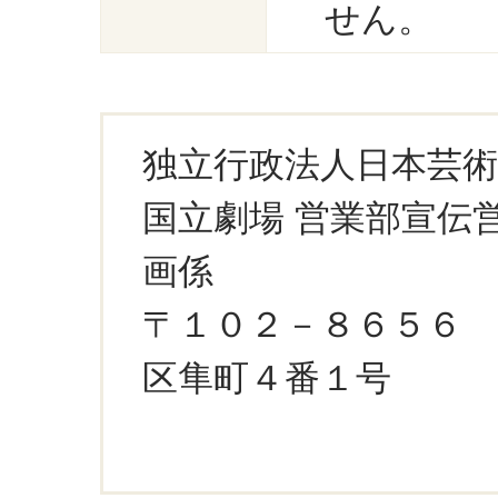
せん。
独立行政法人日本芸術
国立劇場 営業部宣伝
画係
〒１０２－８６５６
区隼町４番１号