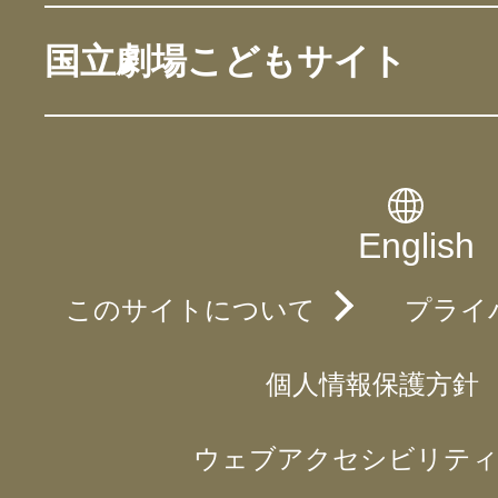
国立劇場こどもサイト
English
このサイトについて
プライ
個人情報保護方針
ウェブアクセシビリティ