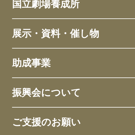
国立劇場養成所
展示・資料・催し物
助成事業
振興会について
ご支援のお願い