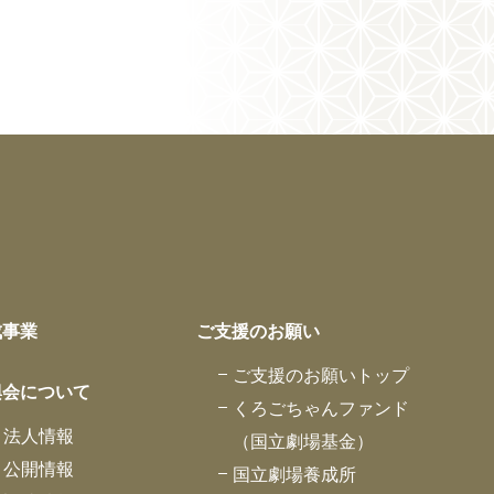
成事業
ご支援のお願い
ご支援のお願いトップ
興会について
くろごちゃんファンド
法人情報
（国立劇場基金）
公開情報
国立劇場養成所