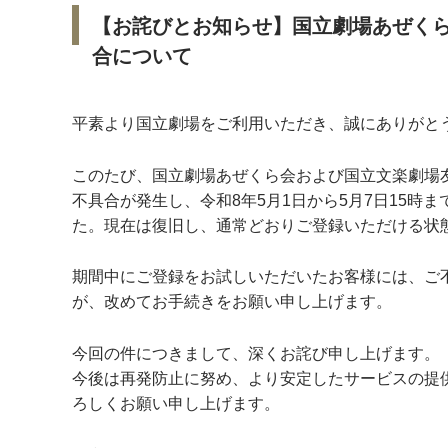
【お詫びとお知らせ】国立劇場あぜく
合について
平素より国立劇場をご利用いただき、誠にありが
このたび、国立劇場あぜくら会および国立文楽劇場
不具合が発生し、令和8年5月1日から5月7日15
た。現在は復旧し、通常どおりご登録いただける状
期間中にご登録をお試しいただいたお客様には、ご
が、改めてお手続きをお願い申し上げます。
今回の件につきまして、深くお詫び申し上げます。
今後は再発防止に努め、より安定したサービスの提
ろしくお願い申し上げます。