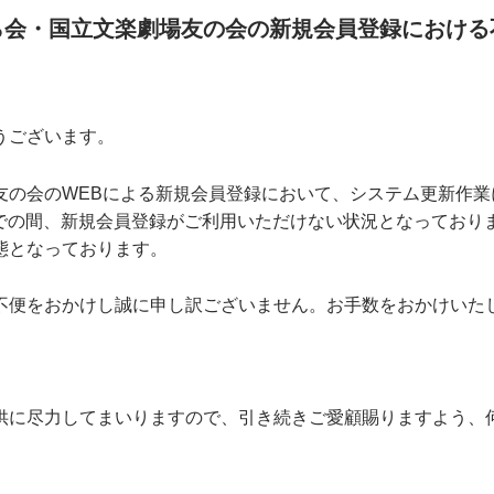
ら会・国立文楽劇場友の会の新規会員登録における
とうございます。
友の会のWEBによる新規会員登録において、システム更新作業
時までの間、新規会員登録がご利用いただけない状況となっており
態となっております。
不便をおかけし誠に申し訳ございません。お手数をおかけいた
供に尽力してまいりますので、引き続きご愛顧賜りますよう、