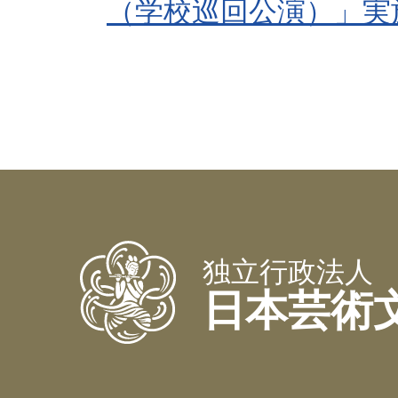
（学校巡回公演）」実
独立行政法人
日本芸術