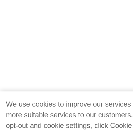
We use cookies to improve our services 
more suitable services to our customers
opt-out and cookie settings, click Cookie