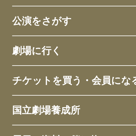
公演をさがす
劇場に行く
チケットを買う・会員にな
国立劇場養成所