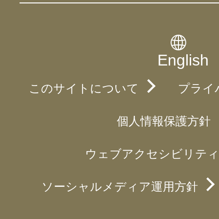
English
このサイトについて
プライ
個人情報保護方針
ウェブアクセシビリティ
ソーシャルメディア運用方針