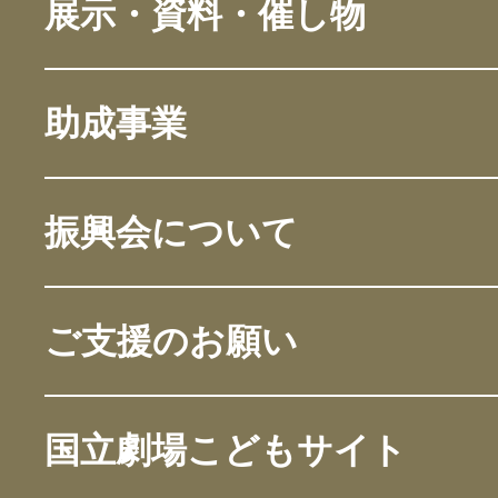
展示・資料・催し物
助成事業
振興会について
ご支援のお願い
国立劇場こどもサイト