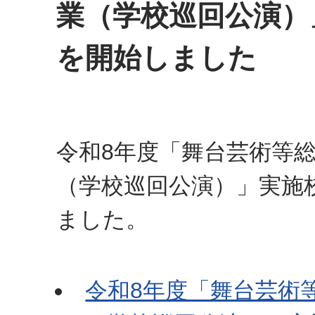
業（学校巡回公演）
を開始しました
令和8年度「舞台芸術等
（学校巡回公演）」実施
ました。
令和8年度「舞台芸術