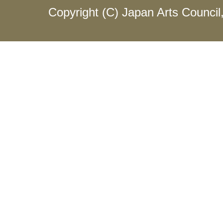
Copyright (C) Japan Arts Council, 