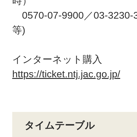
時）
0570-07-9900／03-3230
等)
インターネット購入
https://ticket.ntj.jac.go.jp/
タイムテーブル