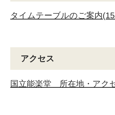
タイムテーブルのご案内(153
アクセス
国立能楽堂 所在地・アク