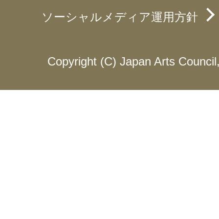
ソーシャルメディア運用方針
Copyright (C) Japan Arts Council, 