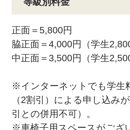
等級別料金
正面＝5,800円
脇正面＝4,000円（学生2,8
中正面＝3,500円（学生2,5
※インターネットでも学生
（2割引）による申し込み
引との併用不可）。
※車椅子用スペースがござ