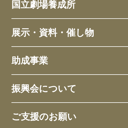
国立劇場養成所
展示・資料・催し物
助成事業
振興会について
ご支援のお願い