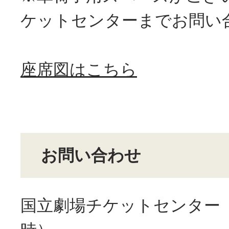
ケットセンターまでお問い
座席図はこちら
お問い合わせ
国立劇場チケットセンター（