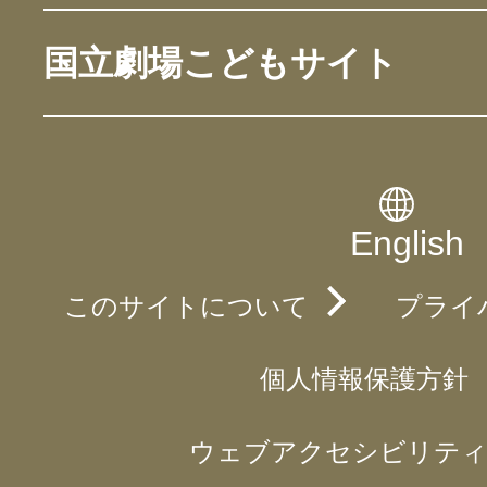
国立劇場こどもサイト
English
このサイトについて
プライ
個人情報保護方針
ウェブアクセシビリティ