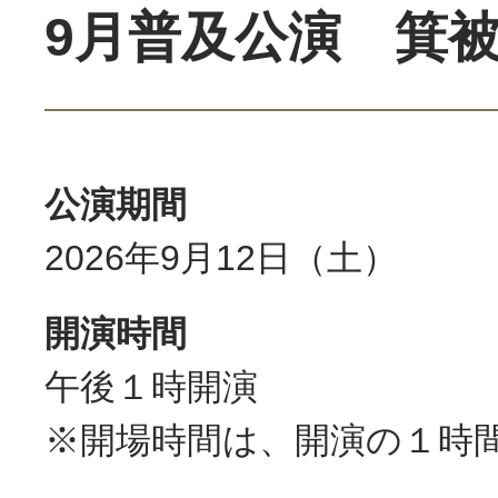
9月普及公演 箕
公演期間
2026年9月12日（土）
開演時間
午後１時開演
※開場時間は、開演の１時