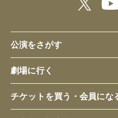
公演をさがす
劇場に行く
チケットを買う・会員にな