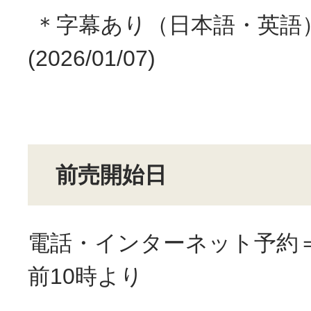
＊字幕あり（日本語・英語
(2026/01/07)
前売開始日
電話・インターネット予約＝
前10時より