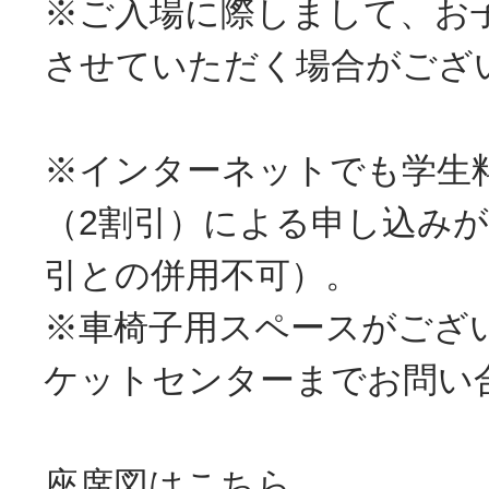
※ご入場に際しまして、お
させていただく場合がござ
※インターネットでも学生
（2割引）による申し込み
引との併用不可）。
※車椅子用スペースがござ
ケットセンターまでお問い
座席図はこちら