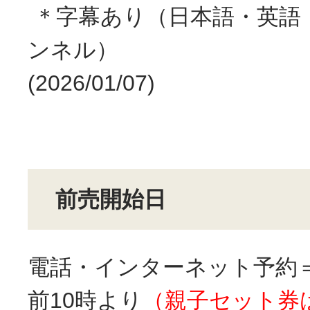
＊字幕あり（日本語・英語
ンネル）
(2026/01/07)
前売開始日
電話・インターネット予約＝
前10時より
（親子セット券