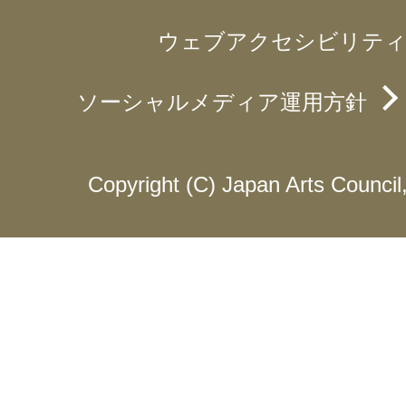
ウェブアクセシビリティ
ソーシャルメディア運用方針
Copyright (C) Japan Arts Council, 