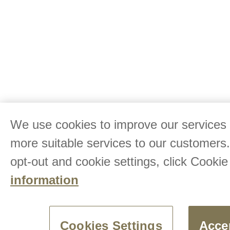
We use cookies to improve our services 
more suitable services to our customers
opt-out and cookie settings, click Cookie
information
Cookies Settings
Acce