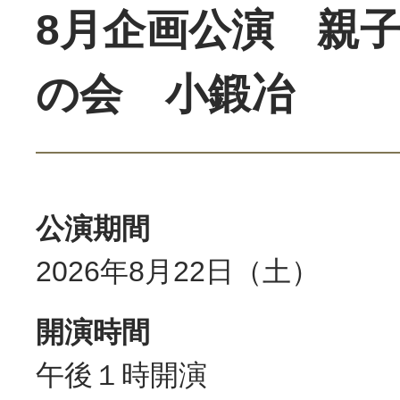
8月企画公演 親
の会 小鍛冶
公演期間
2026年8月22日（土）
開演時間
午後１時開演