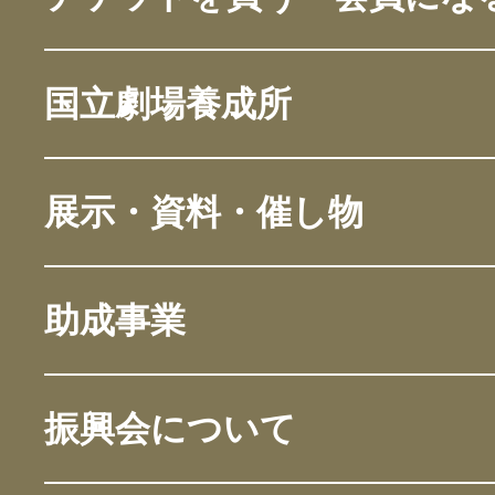
国立劇場養成所
展示・資料・催し物
助成事業
振興会について