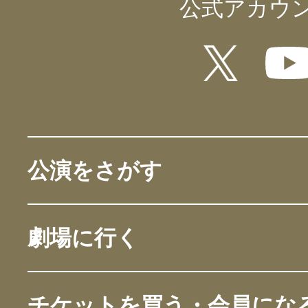
公式アカウ
公演をさがす
劇場に行く
チケットを買う・会員にな