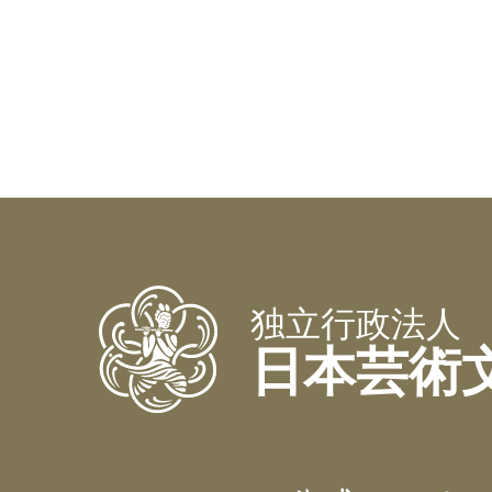
独立行政法人
日本芸術