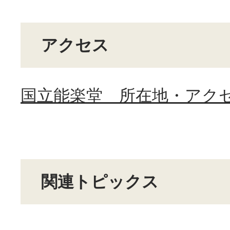
アクセス
国立能楽堂 所在地・アク
関連トピックス