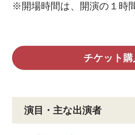
※開場時間は、開演の１時
チケット購
演目・主な出演者