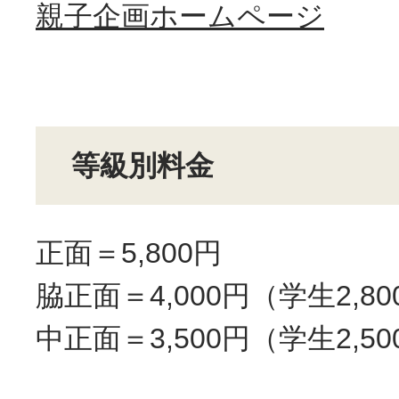
親子企画ホームページ
等級別料金
正面＝5,800円
脇正面＝4,000円（学生2,8
中正面＝3,500円（学生2,5