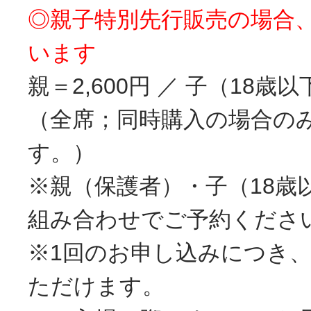
◎親子特別先行販売の場合
います
親＝2,600円 ／ 子（18歳以
（全席；同時購入の場合の
す。）
※親（保護者）・子（18歳
組み合わせでご予約くださ
※1回のお申し込みにつき、
ただけます。