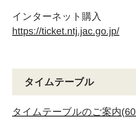
インターネット購入
https://ticket.ntj.jac.go.jp/
タイムテーブル
タイムテーブルのご案内(60.