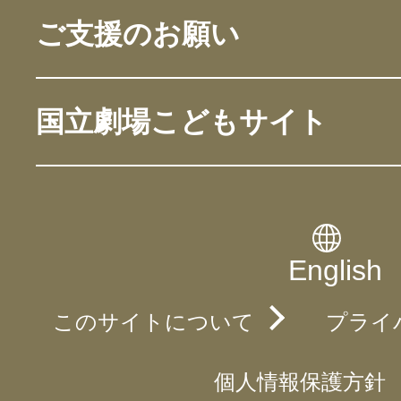
ご支援のお願い
国立劇場こどもサイト
English
このサイトについて
プライ
個人情報保護方針