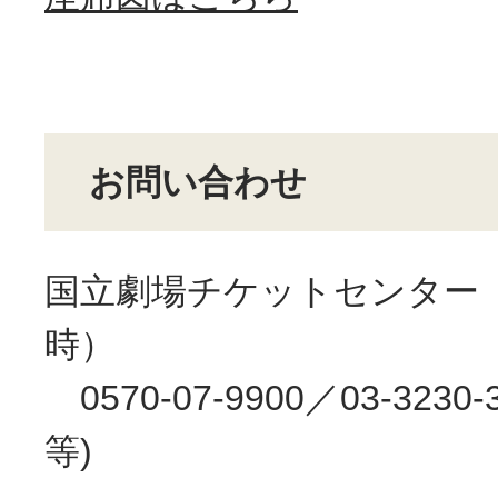
お問い合わせ
国立劇場チケットセンター（
時）
0570-07-9900／03-3230
等)