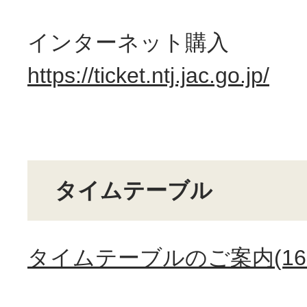
インターネット購入
https://ticket.ntj.jac.go.jp/
タイムテーブル
タイムテーブルのご案内(160