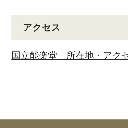
アクセス
国立能楽堂 所在地・アク