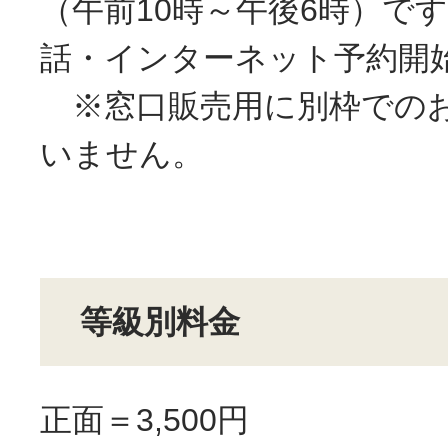
（午前10時～午後6時）で
話・インターネット予約開
※窓口販売用に別枠での
いません。
等級別料金
正面＝3,500円