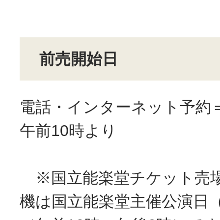
前売開始日
電話・インターネット予約＝
午前10時より
※国立能楽堂チケット売場
機は国立能楽堂主催公演日