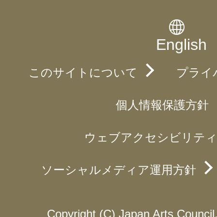
English
このサイトについて
プライ
個人情報保護方針
ウェブアクセシビリティ
ソーシャルメディア運用方針
Copyright (C) Japan Arts Council, 