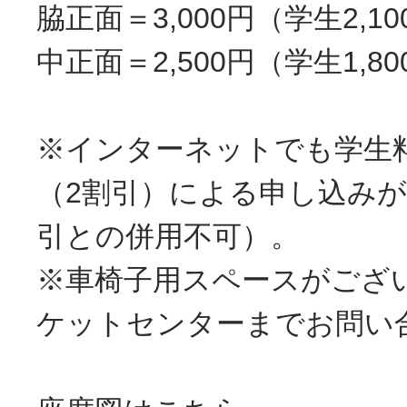
脇正面＝3,000円（学生2,1
中正面＝2,500円（学生1,8
※インターネットでも学生
（2割引）による申し込み
引との併用不可）。
※車椅子用スペースがござ
ケットセンターまでお問い