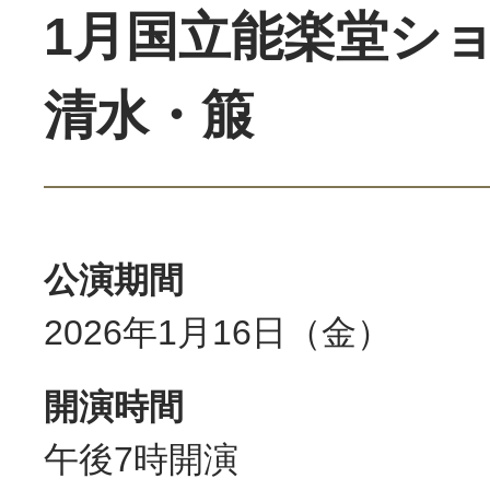
1月国立能楽堂シ
清水・箙
公演期間
2026年1月16日（金）
開演時間
午後7時開演