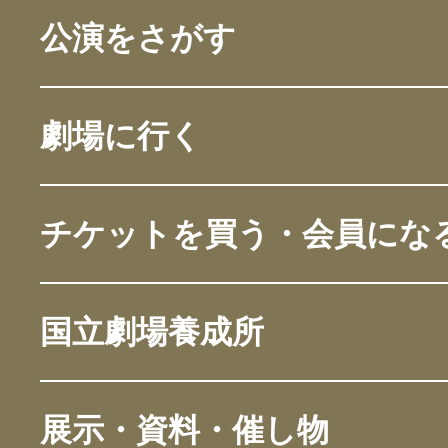
公演をさがす
劇場に行く
チケットを買う・会員にな
国立劇場養成所
展示・資料・催し物