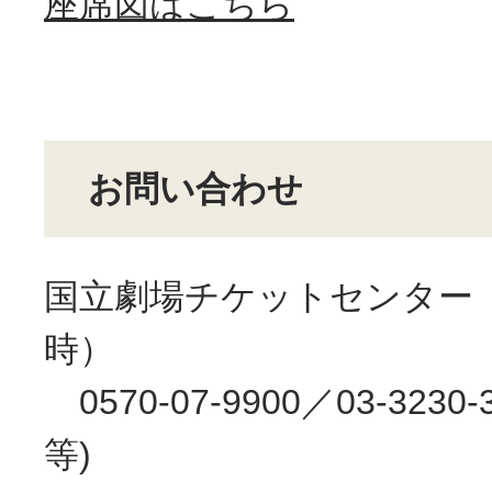
座席図はこちら
お問い合わせ
国立劇場チケットセンター（
時）
0570-07-9900／03-3230
等)