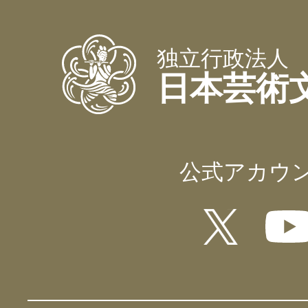
独立行政法人
日本芸術
公式アカウ