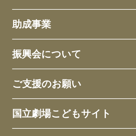
助成事業
振興会について
ご支援のお願い
国立劇場こどもサイト