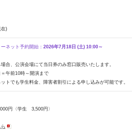
現在)
ターネット予約開始：
2026年7月18日 (土) 10:00～
る場合、公演会場にて当日券のみ窓口販売いたします。
＝午前10時～開演まで
ネットでも学生料金、障害者割引による申し込みが可能です。
000円〈学生 3,500円〉
ちら