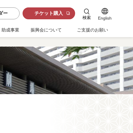
ダー
チケット購入
検索
English
助成事業
振興会について
ご支援のお願い