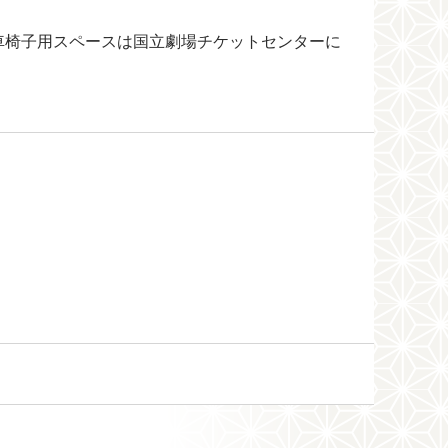
車椅子用スペースは国立劇場チケットセンターに