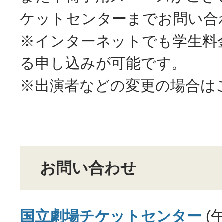
ケットセンターまでお問い合
※インターネットでも学生料
る申し込みが可能です。
※出演者などの変更の場合は
お問い合わせ
国立劇場チケットセンター
(