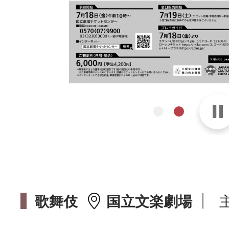
歌舞伎
国立文楽劇場