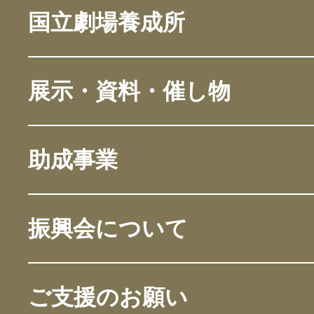
国立劇場養成所
展示・資料・催し物
助成事業
振興会について
ご支援のお願い