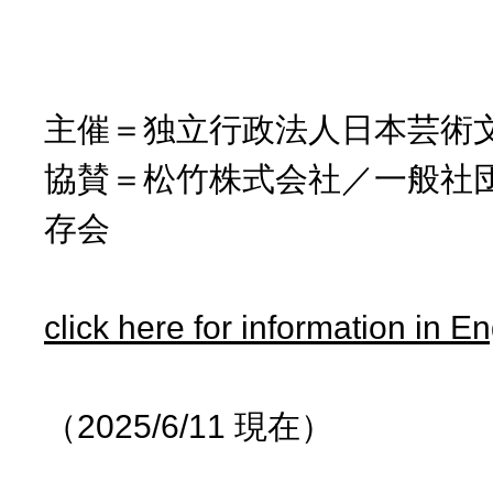
主催＝独立行政法人日本芸術
協賛＝松竹株式会社／一般社
存会
click here for information in En
（2025/6/11 現在）