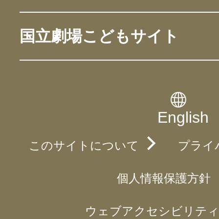
国立劇場こどもサイト
English
このサイトについて
プライ
個人情報保護方針
ウェブアクセシビリティ