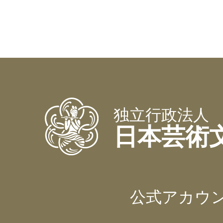
独立行政法人
日本芸術
公式アカウ