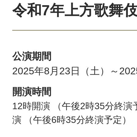
令和7年上方歌舞
公演期間
2025年8月23日（土）～20
開演時間
12時開演 （午後2時35分終
演 （午後6時35分終演予定）