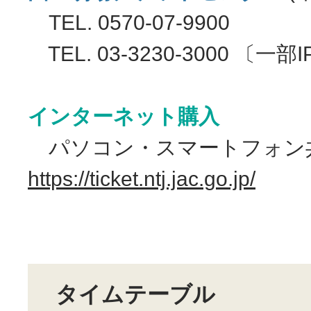
TEL. 0570-07-9900
TEL. 03-3230-3000 〔一
インターネット購入
パソコン・スマートフォン
https://ticket.ntj.jac.go.jp/
タイムテーブル