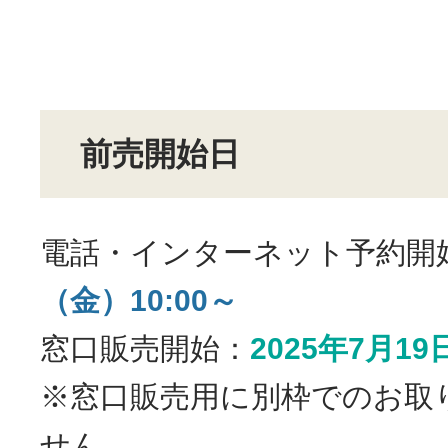
前売開始日
電話・インターネット予約開
（金）10:00～
窓口販売開始：
2025年7月1
※窓口販売用に別枠でのお取
せん。