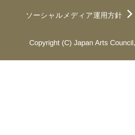
ソーシャルメディア運用方針
Copyright (C) Japan Arts Council, 