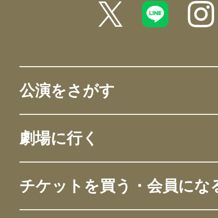
公演をさがす
劇場に行く
チケットを買う・会員にな