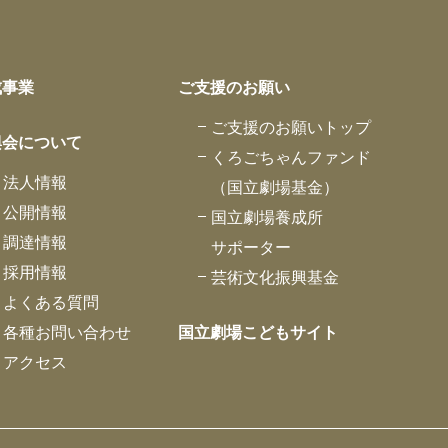
成事業
ご支援のお願い
ご支援のお願いトップ
興会について
くろごちゃんファンド
法人情報
（国立劇場基金）
公開情報
国立劇場養成所
調達情報
サポーター
採用情報
芸術文化振興基金
よくある質問
各種お問い合わせ
国立劇場こどもサイト
アクセス