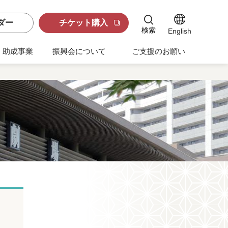
ダー
チケット購入
検索
English
助成事業
振興会について
ご支援のお願い