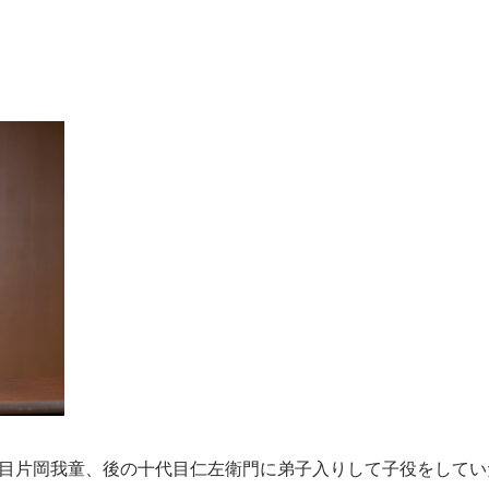
目片岡我童、後の十代目仁左衛門に弟子入りして子役をしてい