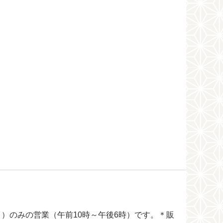
のみの営業（午前10時～午後6時）です。＊販