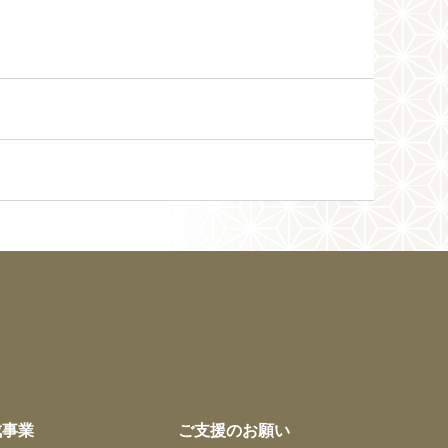
成事業
ご支援のお願い