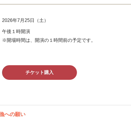
2026年7月25日（土）
午後１時開演
※開場時間は、開演の１時間前の予定です。
チケット購入
漁への願い