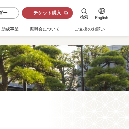
ダー
チケット購入
検索
English
助成事業
振興会について
ご支援のお願い