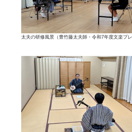
太夫の研修風景（豊竹藤太夫師・令和7年度文楽プ