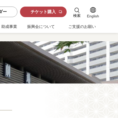
ダー
チケット購入
検索
English
助成事業
振興会について
ご支援のお願い