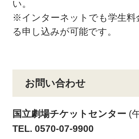
い。
※インターネットでも学生料
る申し込みが可能です。
お問い合わせ
国立劇場チケットセンター
(
TEL. 0570-07-9900