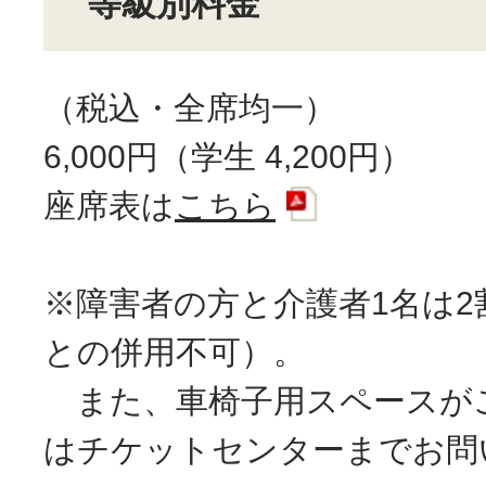
等級別料金
（税込・全席均一）
6,000円（学生 4,200円）
座席表は
こちら
※障害者の方と介護者1名は2
との併用不可）。
また、車椅子用スペースが
はチケットセンターまでお問