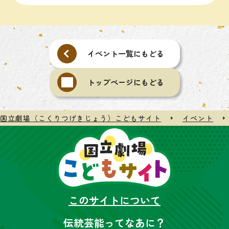
イベント一覧にもどる
トップページにもどる
国立劇場（こくりつげきじょう）こどもサイト
イベント
このサイトについて
伝統芸能ってなあに？