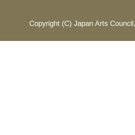
Copyright (C) Japan Arts Council, 