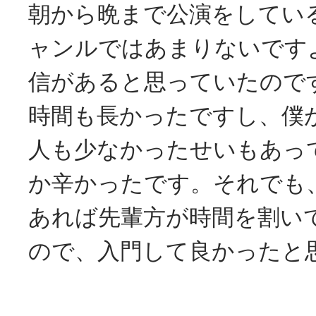
朝から晩まで公演をしてい
ャンルではあまりないです
信があると思っていたので
時間も長かったですし、僕
人も少なかったせいもあっ
か辛かったです。それでも
あれば先輩方が時間を割い
ので、入門して良かったと