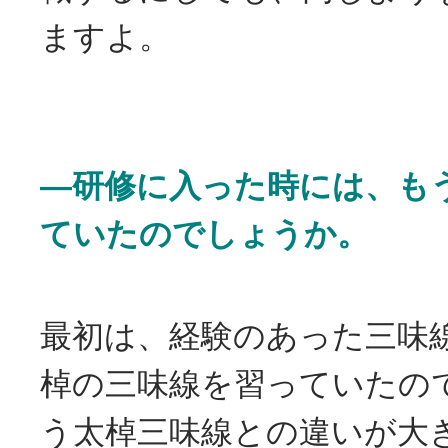
ますよ。
―研修に入った時には、も
ていたのでしょうか。
最初は、経験のあった三味
棹の三味線を習っていたの
う太棹三味線との違いが大