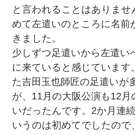
と言われることはありませ
めて左遣いのところに名前
きました。
少しずつ足遣いから左遣い
に来ていると感じています
た吉田玉也師匠の足遣いが
が、11月の大阪公演も12
いだったんです。2か月連
いうのは初めてでしたので