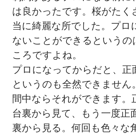
は良かったです。桜がたく
当に綺麗な所でした。プロ
ないことができるというの
ころですよね。
プロになってからだと、正
というのも全然できません
間中ならそれができます。
台裏から見て、もう一度正
裏から見る。何回も色々な