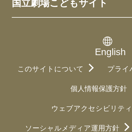
国立劇場こどもサイト
English
このサイトについて
プライ
個人情報保護方針
ウェブアクセシビリティ
ソーシャルメディア運用方針