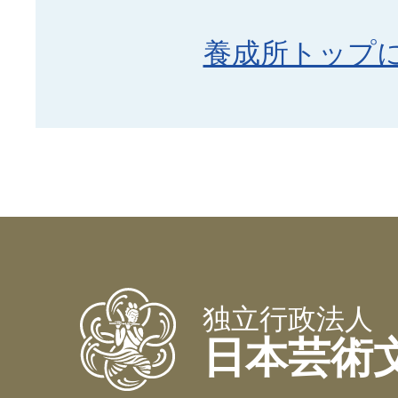
養成所トップ
独立行政法人
日本芸術