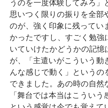
うのを一度体験してみろ」
思いつく限りの振りを全部
のが、強く印象に残ってい
かったですし、すごく勉強
いていけたかどうかの記憶
が、「主遣いがこういう動
んな感じで動く」というの
できました。あの時の自然
「舞台では本当はこういう
という感覚は今でも覚えて