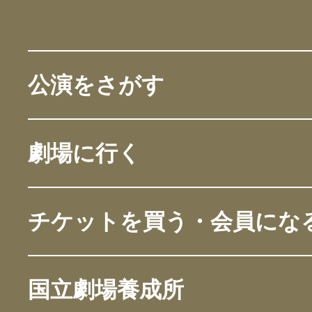
公演をさがす
劇場に行く
チケットを買う・会員にな
国立劇場養成所