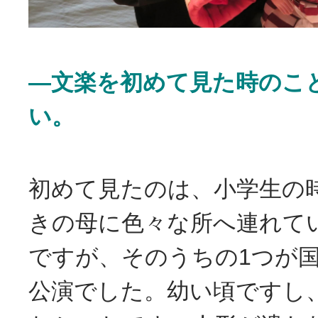
―文楽を初めて見た時のこ
い。
初めて見たのは、小学生の
きの母に色々な所へ連れて
ですが、そのうちの1つが
公演でした。幼い頃ですし