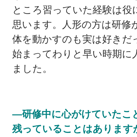
ところ習っていた経験は役
思います。人形の方は研修
体を動かすのも実は好きだ
始まってわりと早い時期に
ました。
―研修中に心がけていたこ
残っていることはあります