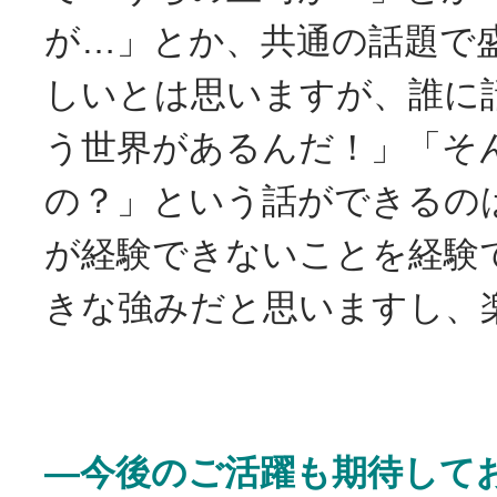
が…」とか、共通の話題で
しいとは思いますが、誰に
う世界があるんだ！」「そ
の？」という話ができるの
が経験できないことを経験
きな強みだと思いますし、
―今後のご活躍も期待して