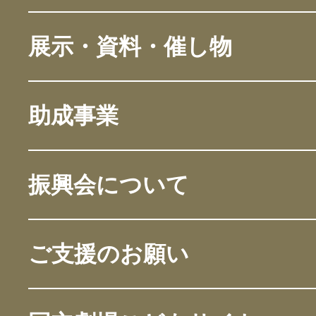
展示・資料・催し物
助成事業
振興会について
ご支援のお願い