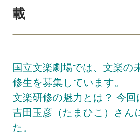
載
国立文楽劇場では、文楽の
修生を募集しています。
文楽研修の魅力とは？ 今回
吉田玉彦（たまひこ）さん
た。