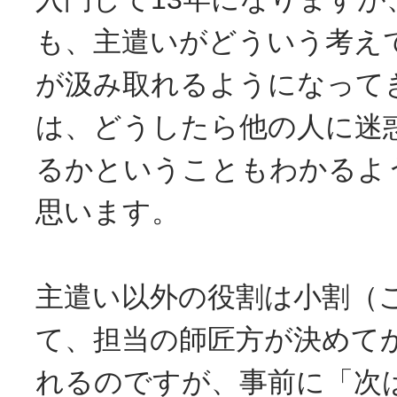
も、主遣いがどういう考え
が汲み取れるようになって
は、どうしたら他の人に迷
るかということもわかるよ
思います。
主遣い以外の役割は小割（
て、担当の師匠方が決めて
れるのですが、事前に「次