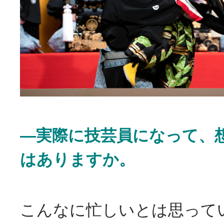
―実際に技芸員になって、
はありますか。
こんなに忙しいとは思って