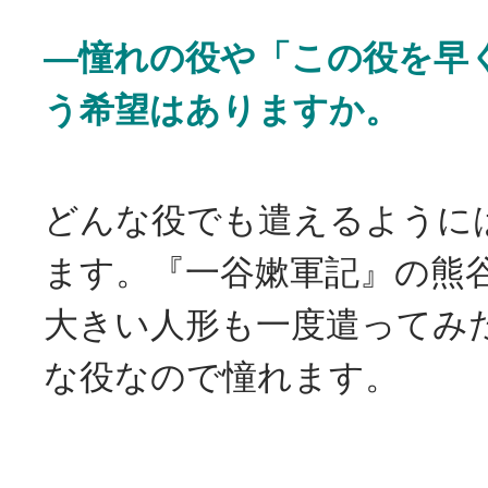
―憧れの役や「この役を早
う希望はありますか。
どんな役でも遣えるように
ます。『一谷嫰軍記』の熊
大きい人形も一度遣ってみ
な役なので憧れます。