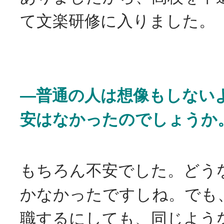
て文楽研修に入りました。
―普通の人は想像もしない
安はなかったのでしょうか
もちろん不安でした。どう
かなかったですしね。でも
職するにしても、同じよう