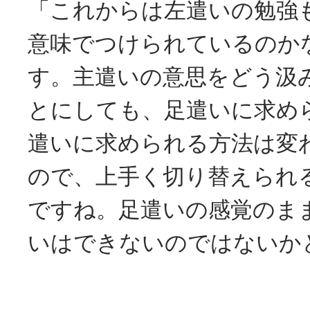
「これからは左遣いの勉強
意味でつけられているのか
す。主遣いの意思をどう汲
とにしても、足遣いに求め
遣いに求められる方法は変
ので、上手く切り替えられ
ですね。足遣いの感覚のま
いはできないのではないか