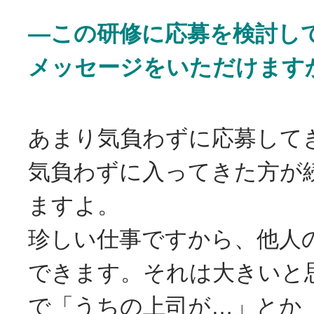
―この研修に応募を検討し
メッセージをいただけます
あまり気負わずに応募して
気負わずに入ってきた方が
ますよ。
珍しい仕事ですから、他人
できます。それは大きいと
で「うちの上司が…」とか