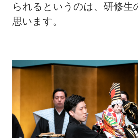
られるというのは、研修生
思います。