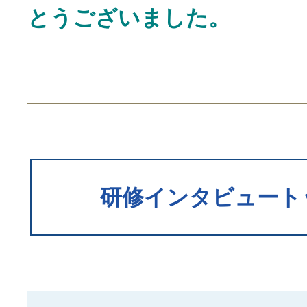
とうございました。
研修インタビュート