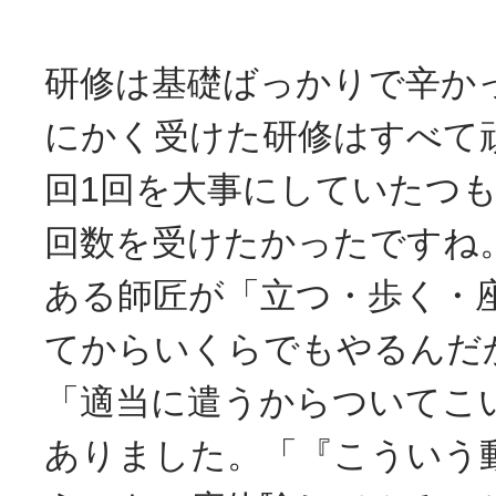
研修は基礎ばっかりで辛か
にかく受けた研修はすべて
回1回を大事にしていたつ
回数を受けたかったですね
ある師匠が「立つ・歩く・
てからいくらでもやるんだ
「適当に遣うからついてこ
ありました。「『こういう