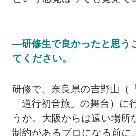
―研修生で良かったと思う
てください。
研修で、奈良県の吉野山（
「道行初音旅」の舞台）に
うか。大阪からは遠い場所
制約があるプロになる前に