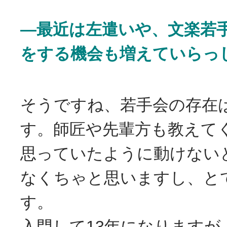
―最近は左遣いや、文楽若
をする機会も増えていらっ
そうですね、若手会の存在
す。師匠や先輩方も教えて
思っていたように動けない
なくちゃと思いますし、と
す。
入門して13年になりますが