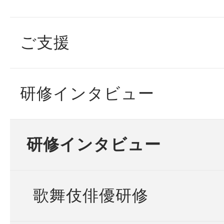
ご支援
研修インタビュー
研修インタビュー
歌舞伎俳優研修