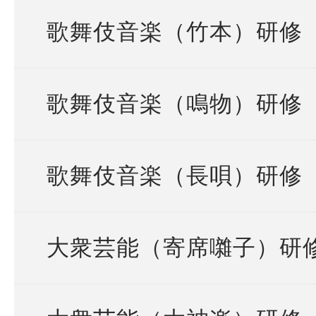
歌舞伎音楽（竹本）研修
歌舞伎音楽（鳴物）研修
歌舞伎音楽（長唄）研修
大衆芸能（寄席囃子）研