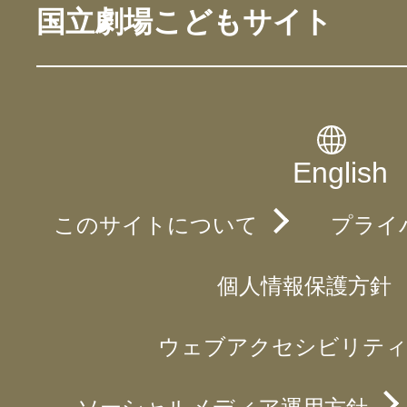
国立劇場こどもサイト
English
このサイトについて
プライ
個人情報保護方針
ウェブアクセシビリティ