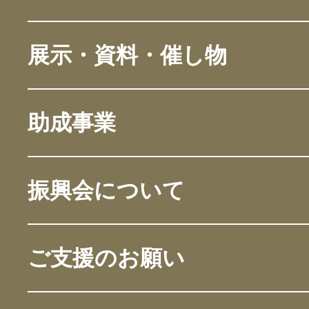
展示・資料・催し物
助成事業
振興会について
ご支援のお願い