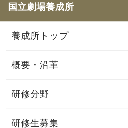
国立劇場養成所
養成所トップ
概要・沿革
研修分野
研修生募集