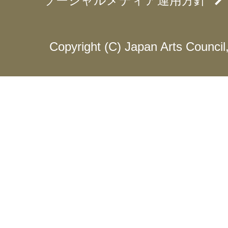
ソーシャルメディア運用方針
Copyright (C) Japan Arts Council, 