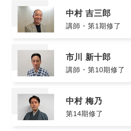
中村 吉三郎
講師・第1期修了
市川 新十郎
講師・第10期修了
中村 梅乃
第14期修了