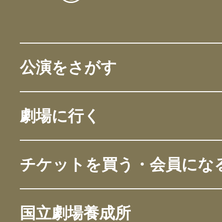
公演をさがす
劇場に行く
チケットを買う・会員にな
国立劇場養成所