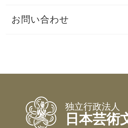
お問い合わせ
独立行政法人
日本芸術