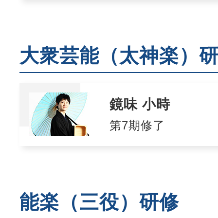
大衆芸能（太神楽）
鏡味 小時
第7期修了
能楽（三役）研修