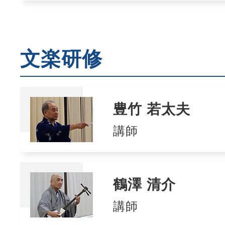
文楽研修
豊竹 若太夫
講師
鶴澤 清介
講師